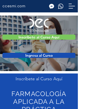
ccesmi.com
Inscríbete al Curso Aquí
Ingresa al Curso
Inscríbete al Curso Aquí
FARMACOLOGÍA
APLICADA A LA