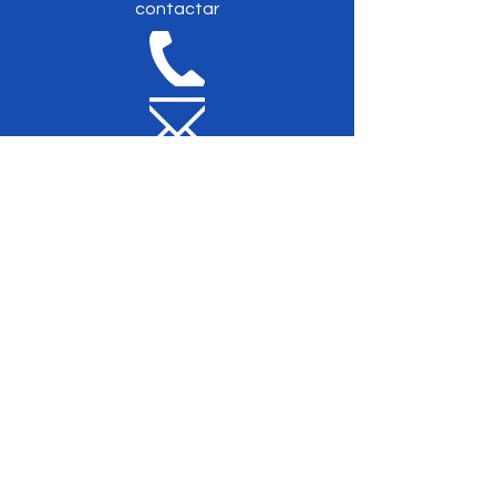
contactar