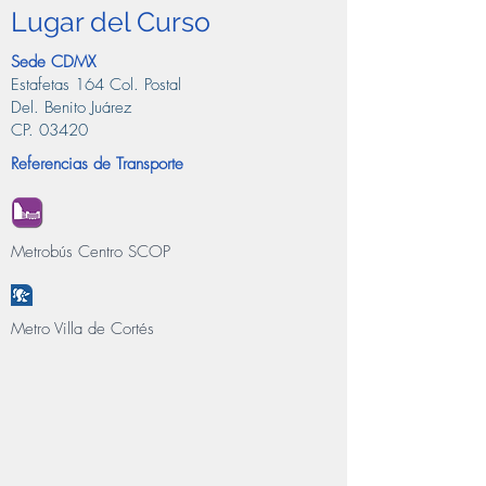
Lugar del Curso
Sede CDMX
Estafetas 164 Col. Postal
Del. Benito Juárez
CP. 03420
Referencias de Transporte
Metrobús Centro SCOP
Metro Villa de Cortés