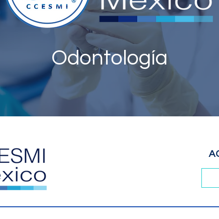
Odontología
A