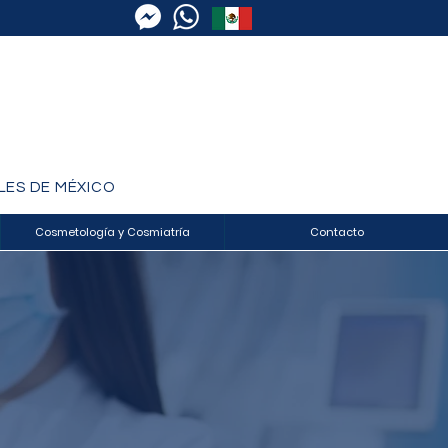
LES DE MÉXICO
Cosmetología y Cosmiatría
Contacto