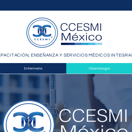
PACITACIÓN, ENSEÑANZA Y SERVICIOS MÉDICOS INTEGRA
Enfermería
Odontología