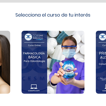
Selecciona el curso de tu interés