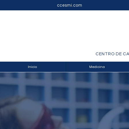
ccesmi.com
CENTRO DE CA
Inicio
Medicina