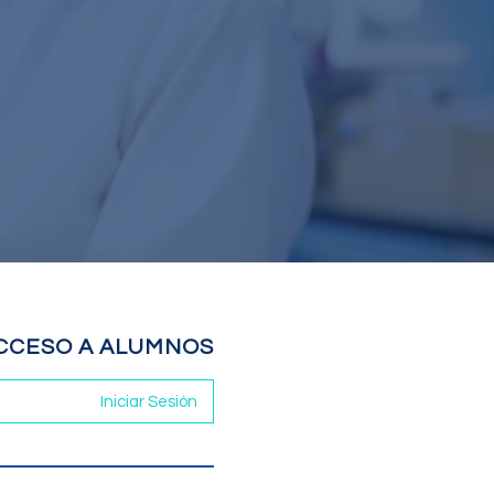
CCESO A ALUMNOS
Iniciar Sesión