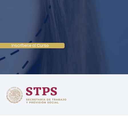
Inscríbete al Curso