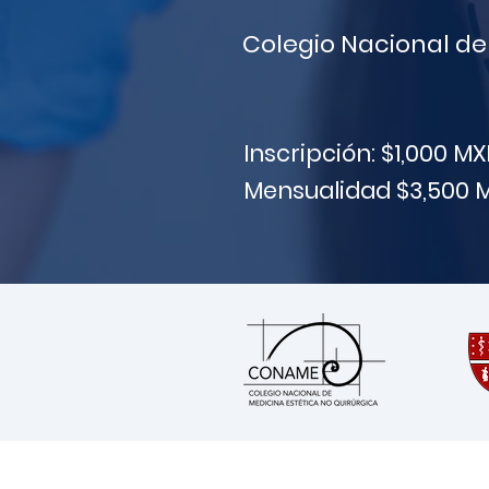
Colegio Nacional de
Inscripción: $1,000 M
Mensualidad $3,500 