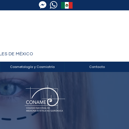
LES DE MÉXICO
Cosmetología y Cosmiatría
Contacto