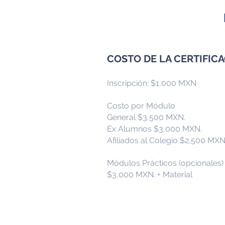
COSTO DE LA CERTIFIC
Inscripción: $1,000 MXN​​​
Costo por Módulo
General $3,500 MXN.
Ex Alumnos $3,000 MXN.​
Afiliados al Colegio $2,500 MXN
Módulos Prácticos (opcionales
$3,000 MXN. + Material