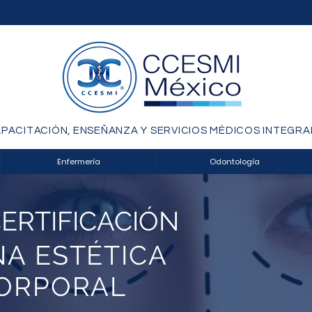
PACITACIÓN, ENSEÑANZA Y SERVICIOS MÉDICOS INTEGRA
Enfermería
Odontología
ERTIFICACIÓN
NA ESTÉTICA
CORPORAL