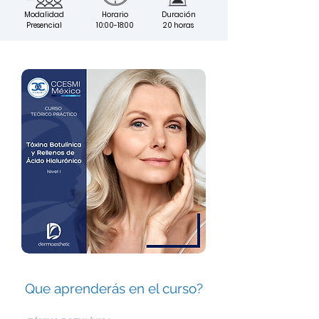
Modalidad
Horario
Duración
Presencial
10:00-18:00
20 horas
Que aprenderás en el curso?