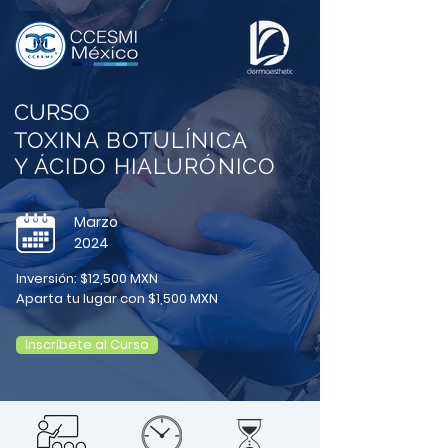
CURSO
TOXINA BOTULÍNICA
Y ÁCIDO HIALURÓNICO
Marzo
2024
Inversión: $12,500 MXN
Aparta tu lugar con $1,500 MXN
Inscríbete al Curso